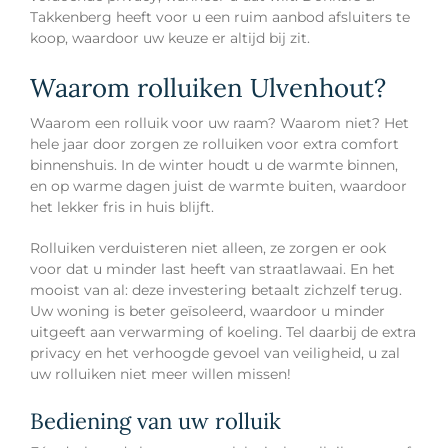
Takkenberg heeft voor u een ruim aanbod afsluiters te
koop, waardoor uw keuze er altijd bij zit.
Waarom rolluiken Ulvenhout?
Waarom een rolluik voor uw raam? Waarom niet? Het
hele jaar door zorgen ze rolluiken voor extra comfort
binnenshuis. In de winter houdt u de warmte binnen,
en op warme dagen juist de warmte buiten, waardoor
het lekker fris in huis blijft.
Rolluiken verduisteren niet alleen, ze zorgen er ook
voor dat u minder last heeft van straatlawaai. En het
mooist van al: deze investering betaalt zichzelf terug.
Uw woning is beter geïsoleerd, waardoor u minder
uitgeeft aan verwarming of koeling. Tel daarbij de extra
privacy en het verhoogde gevoel van veiligheid, u zal
uw rolluiken niet meer willen missen!
Bediening van uw rolluik