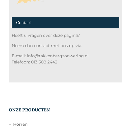
Contact
Heeft u vragen over deze pagina?
Neem dan contact met ons op via:
E-mail: info@takkenbergzonwering.nl
Telefoon: 013 508 2442
ONZE PRODUCTEN
–
Horren