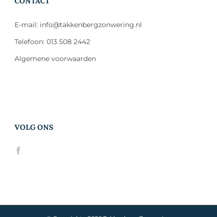
CONTACT
E-mail: info@takkenbergzonwering.nl
Telefoon: 013 508 2442
Algemene voorwaarden
VOLG ONS