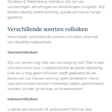
Donkers & Takkenberg. Hierdoor zijn tal van
uitvoeringen, afmetingen en afwerkingen mogelijk. Wij
bieden daarbij snelle levering, goede service en lange
garantie.
Verschillende soorten rolluiken
Harol biedt verschillende soorten rolluiken, allemaal
van dezelfde topkwaliteit.
Voorzetrolluiken
Zijn uw ramen nog niet aan vervanging toe? Dan is een
voorzetrolluik voor u waarschijnlijk de beste oplossing.
Ook als u nog geen rolluiken heeft geplaatst bij de
bouw van uw nieuwe woning: geen probleem. Harol-
voorzetrolluiken kunnen makkelijk nadien gemonteerd
worden, zonder grote kap- en breekwerken.
Inbouwrolluiken
U denkt aan bouwen of verbouwen? Een tip: laat