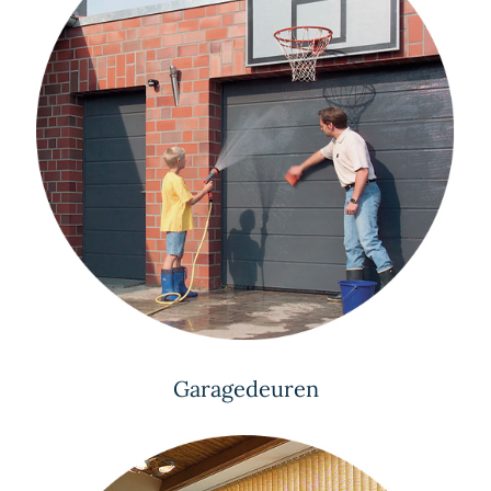
Garagedeuren