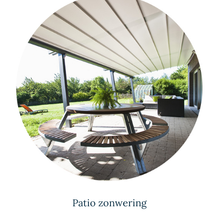
Patio zonwering