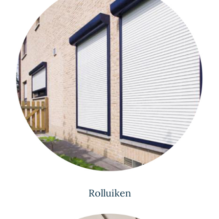
Rolluiken