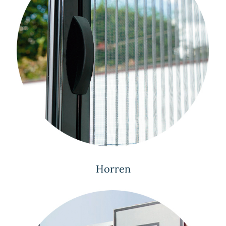
Horren