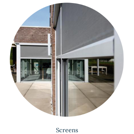
Screens