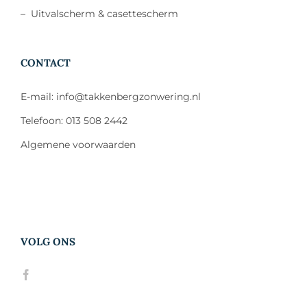
–
Uitvalscherm & casettescherm
CONTACT
E-mail: info@takkenbergzonwering.nl
Telefoon: 013 508 2442
Algemene voorwaarden
VOLG ONS