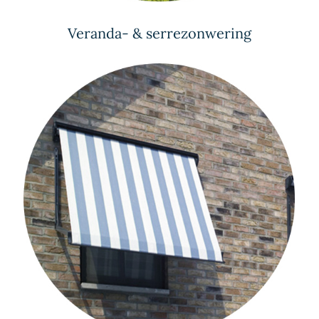
Veranda- & serrezonwering