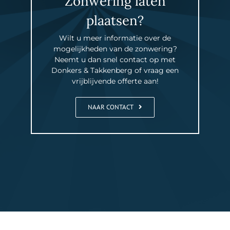
Zonwering laten
plaatsen?
Wilt u meer informatie over de
mogelijkheden van de zonwering?
Neemt u dan snel contact op met
Donkers & Takkenberg of vraag een
vrijblijvende offerte aan!
NAAR CONTACT