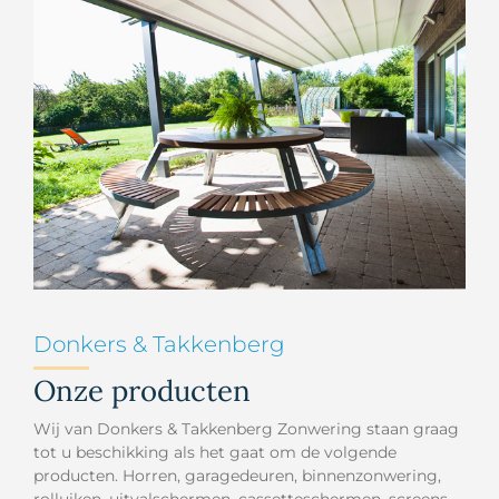
Donkers & Takkenberg
Onze producten
Wij van Donkers & Takkenberg Zonwering staan graag
tot u beschikking als het gaat om de volgende
producten. Horren, garagedeuren, binnenzonwering,