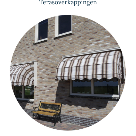
Terasoverkappingen