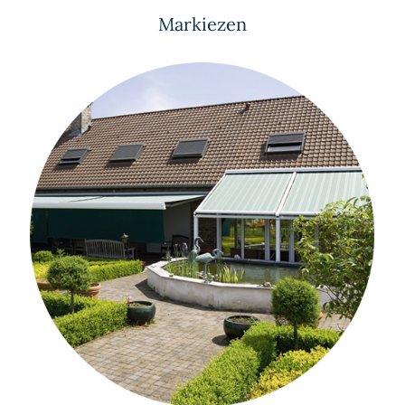
Markiezen