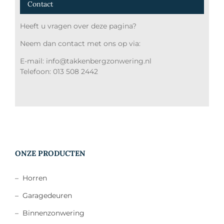
Contact
Heeft u vragen over deze pagina?
Neem dan contact met ons op via:
E-mail: info@takkenbergzonwering.nl
Telefoon: 013 508 2442
ONZE PRODUCTEN
–
Horren
–
Garagedeuren
–
Binnenzonwering