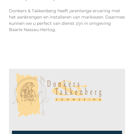
Donkers & Takkenberg heeft jarenlange ervaring met
het aanbrengen en installeren van markiezen. Daarmee
kunnen we u perfect van dienst zijn in omgeving
Baarle Nassau-Hertog.