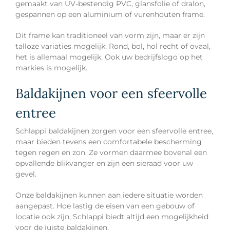
gemaakt van UV-bestendig PVC, glansfolie of dralon,
gespannen op een aluminium of vurenhouten frame.
Dit frame kan traditioneel van vorm zijn, maar er zijn
talloze variaties mogelijk. Rond, bol, hol recht of ovaal,
het is allemaal mogelijk. Ook uw bedrijfslogo op het
markies is mogelijk.
Baldakijnen voor een sfeervolle
entree
Schlappi baldakijnen zorgen voor een sfeervolle entree,
maar bieden tevens een comfortabele bescherming
tegen regen en zon. Ze vormen daarmee bovenal een
opvallende blikvanger en zijn een sieraad voor uw
gevel.
Onze baldakijnen kunnen aan iedere situatie worden
aangepast. Hoe lastig de eisen van een gebouw of
locatie ook zijn, Schlappi biedt altijd een mogelijkheid
voor de juiste baldakijnen.