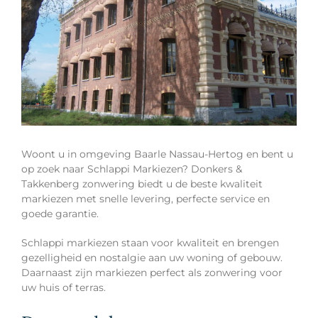
Woont u in omgeving Baarle Nassau-Hertog en bent u
op zoek naar Schlappi Markiezen? Donkers &
Takkenberg zonwering biedt u de beste kwaliteit
markiezen met snelle levering, perfecte service en
goede garantie.
Schlappi markiezen staan voor kwaliteit en brengen
gezelligheid en nostalgie aan uw woning of gebouw.
Daarnaast zijn markiezen perfect als zonwering voor
uw huis of terras.